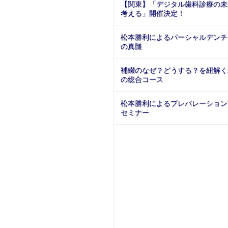
【関東】「デジタル歯科診療の未
考える」開催決定！
松本勝利によるパーシャルデンチ
の真髄
補綴のなぜ？どうする？を紐解く
の総合コース
松本勝利によるプレパレーション
セミナー