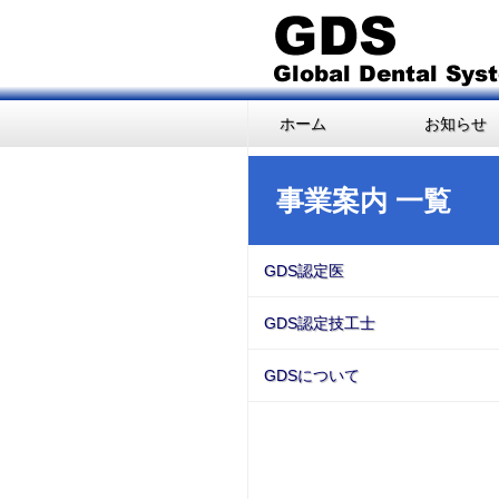
ホーム
お知らせ
事業案内 一覧
GDS認定医
GDS認定技工士
GDSについて